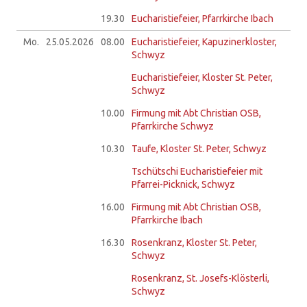
19.30
Eucharistiefeier, Pfarrkirche Ibach
Mo.
25.05.
2026
08.00
Eucharistiefeier, Kapuzinerkloster,
Schwyz
Eucharistiefeier, Kloster St. Peter,
Schwyz
10.00
Firmung mit Abt Christian OSB,
Pfarrkirche Schwyz
10.30
Taufe, Kloster St. Peter, Schwyz
Tschütschi Eucharistiefeier mit
Pfarrei-Picknick, Schwyz
16.00
Firmung mit Abt Christian OSB,
Pfarrkirche Ibach
16.30
Rosenkranz, Kloster St. Peter,
Schwyz
Rosenkranz, St. Josefs-Klösterli,
Schwyz