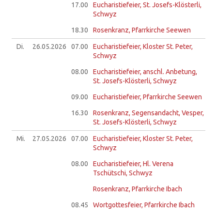
17.00
Eucharistiefeier, St. Josefs-Klösterli,
Schwyz
18.30
Rosenkranz, Pfarrkirche Seewen
Di.
26.05.
2026
07.00
Eucharistiefeier, Kloster St. Peter,
Schwyz
08.00
Eucharistiefeier, anschl. Anbetung,
St. Josefs-Klösterli, Schwyz
09.00
Eucharistiefeier, Pfarrkirche Seewen
16.30
Rosenkranz, Segensandacht, Vesper,
St. Josefs-Klösterli, Schwyz
Mi.
27.05.
2026
07.00
Eucharistiefeier, Kloster St. Peter,
Schwyz
08.00
Eucharistiefeier, Hl. Verena
Tschütschi, Schwyz
Rosenkranz, Pfarrkirche Ibach
08.45
Wortgottesfeier, Pfarrkirche Ibach