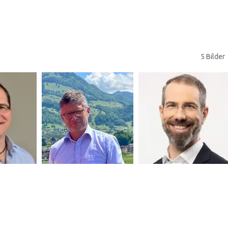
5 Bilder