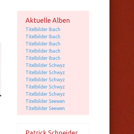
Aktuelle Alben
Titelbilder Ibach
Titelbilder Ibach
Titelbilder Ibach
Titelbilder Ibach
Titelbilder Ibach
Titelbilder Schwyz
Titelbilder Schwyz
Titelbilder Schwyz
Titelbilder Schwyz
Titelbilder Schwyz
Titelbilder Seewen
Titelbilder Seewen
Patrick Schneider